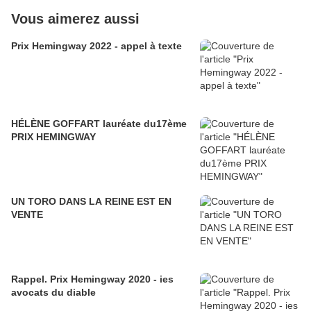
Vous aimerez aussi
Prix Hemingway 2022 - appel à texte
HÉLÈNE GOFFART lauréate du17ème
PRIX HEMINGWAY
UN TORO DANS LA REINE EST EN
VENTE
Rappel. Prix Hemingway 2020 - ies
avocats du diable