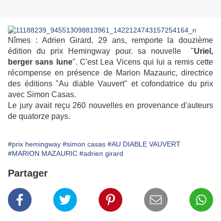
Nîmes : Adrien Girard, 29 ans, remporte la douzième
édition du prix Hemingway pour. sa nouvelle "
Uriel,
berger sans lune
". C'est Lea Vicens qui lui a remis cette
récompense en présence de Marion Mazauric, directrice
des éditions "Au diable Vauvert" et cofondatrice du prix
avec Simon Casas.
Le jury avait reçu 260 nouvelles en provenance d'auteurs
de quatorze pays.
#prix hemingway
#simon casas
#AU DIABLE VAUVERT
#MARION MAZAURIC
#adrien girard
Partager