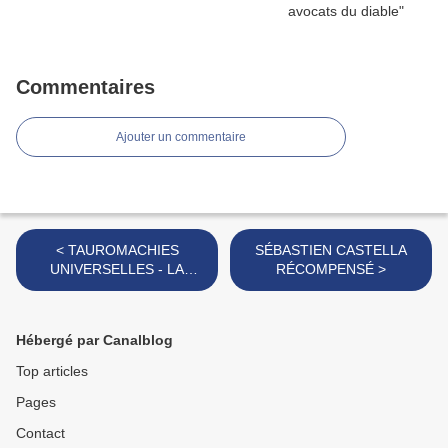
Commentaires
Ajouter un commentaire
< TAUROMACHIES
SÉBASTIEN CASTELLA
UNIVERSELLES - LA
RÉCOMPENSÉ >
VIDEO
Hébergé par Canalblog
Top articles
Pages
Contact