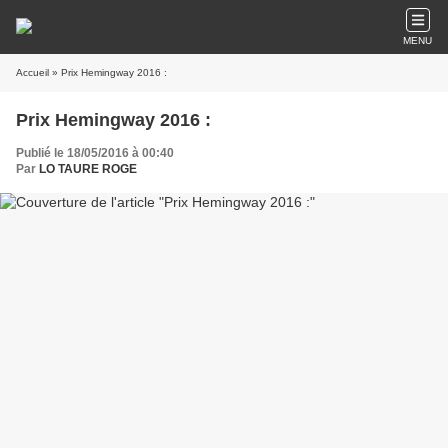
MENU
Accueil
» Prix Hemingway 2016 :
Prix Hemingway 2016 :
Publié le 18/05/2016 à 00:40
Par
LO TAURE ROGE