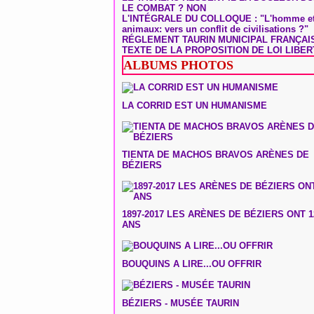
LE COMBAT ? NON
L'INTÉGRALE DU COLLOQUE : "L'homme et
animaux: vers un conflit de civilisations ?"
RÉGLEMENT TAURIN MUNICIPAL FRANÇAI
TEXTE DE LA PROPOSITION DE LOI LIBER
ALBUMS PHOTOS
LA CORRID EST UN HUMANISME
TIENTA DE MACHOS BRAVOS ARÈNES DE
BÉZIERS
1897-2017 LES ARÈNES DE BÉZIERS ONT 1
ANS
BOUQUINS A LIRE...OU OFFRIR
BÉZIERS - MUSÉE TAURIN