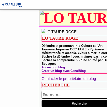
LO TAURE ROGE
Défendre et promouvoir la Culture et l'Art
Tauromachique en OCCITANIE - Pyrénées-
Méditerranée et au-delà. «Vous aimez la cor
Sachez la défendre ! vous n’aimez pas la co
Sachez la comprendre !» - Site animé par 
Bousquet
Accueil du blog
Créer un blog avec CanalBlog
Contacter le propriétaire du blog
RECHERCHE