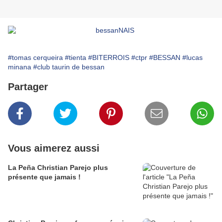
#tomas cerqueira
#tienta
#BITERROIS
#ctpr
#BESSAN
#lucas
minana
#club taurin de bessan
Partager
Vous aimerez aussi
La Peña Christian Parejo plus
présente que jamais !