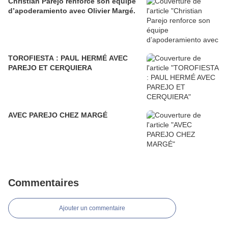
Christian Parejo renforce son équipe
d’apoderamiento avec Olivier Margé.
TOROFIESTA : PAUL HERMÉ AVEC
PAREJO ET CERQUIERA
AVEC PAREJO CHEZ MARGÉ
Commentaires
Ajouter un commentaire