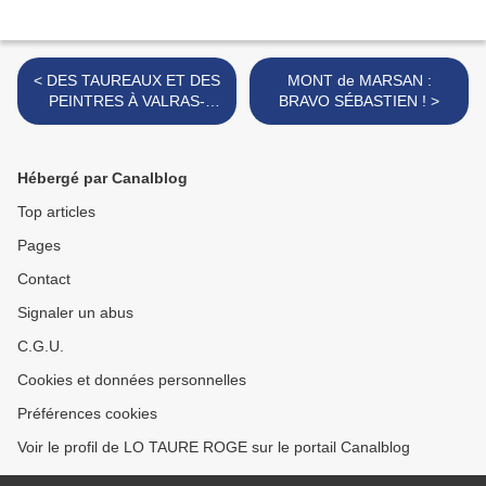
< DES TAUREAUX ET DES
MONT de MARSAN :
PEINTRES À VALRAS-
BRAVO SÉBASTIEN ! >
PLAGE
Hébergé par Canalblog
Top articles
Pages
Contact
Signaler un abus
C.G.U.
Cookies et données personnelles
Préférences cookies
Voir le profil de LO TAURE ROGE sur le portail Canalblog