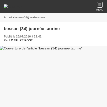
MENU
Accueil
» bessan (34) journée taurine
bessan (34) journée taurine
Publié le 26/07/2016 à 23:42
Par
LO TAURE ROGE