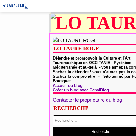
LO TAURE ROGE
Défendre et promouvoir la Culture et l'Art
Tauromachique en OCCITANIE - Pyrénées-
Méditerranée et au-delà. «Vous aimez la cor
Sachez la défendre ! vous n’aimez pas la co
Sachez la comprendre !» - Site animé par 
Bousquet
Accueil du blog
Créer un blog avec CanalBlog
Contacter le propriétaire du blog
RECHERCHE