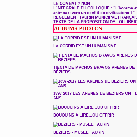
LE COMBAT ? NON
L'INTÉGRALE DU COLLOQUE : "L'homme et
animaux: vers un conflit de civilisations ?"
RÉGLEMENT TAURIN MUNICIPAL FRANÇAI
TEXTE DE LA PROPOSITION DE LOI LIBER
ALBUMS PHOTOS
LA CORRID EST UN HUMANISME
TIENTA DE MACHOS BRAVOS ARÈNES DE
BÉZIERS
1897-2017 LES ARÈNES DE BÉZIERS ONT 1
ANS
BOUQUINS A LIRE...OU OFFRIR
BÉZIERS - MUSÉE TAURIN