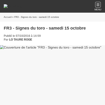
MENU
Accueil
» FR3 - Signes du toro - samedi 15 octobre
FR3 - Signes du toro - samedi 15 octobre
Publié le 07/10/2016 à 14:59
Par
LO TAURE ROGE