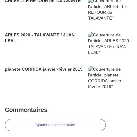
ARLES - LE RETOUR de TALAVANTE
ARLES 2020 - TALAVANTE / JUAN
LEAL
planete CORRIDA janvier-février 2019
Commentaires
Ajouter un commentaire