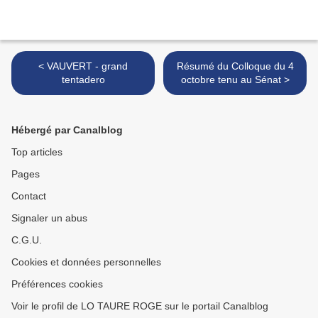
< VAUVERT - grand
Résumé du Colloque du 4
tentadero
octobre tenu au Sénat >
Hébergé par Canalblog
Top articles
Pages
Contact
Signaler un abus
C.G.U.
Cookies et données personnelles
Préférences cookies
Voir le profil de LO TAURE ROGE sur le portail Canalblog