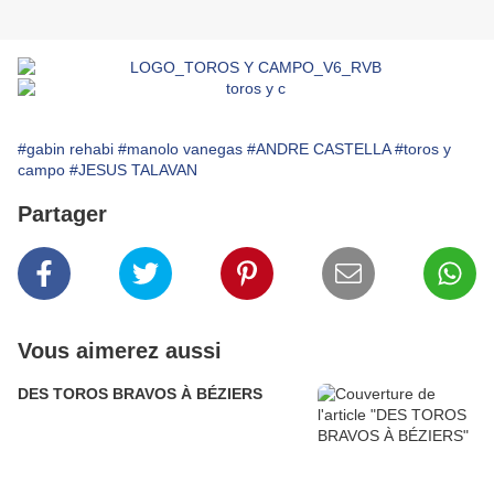
#gabin rehabi
#manolo vanegas
#ANDRE CASTELLA
#toros y
campo
#JESUS TALAVAN
Partager
Vous aimerez aussi
DES TOROS BRAVOS À BÉZIERS