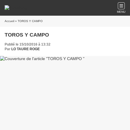
MENU
Accueil
» TOROS Y CAMPO
TOROS Y CAMPO
Publié le 15/10/2016 à 13:32
Par
LO TAURE ROGE