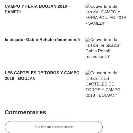
CAMPO Y FERIA BOUJAN 2019 -
SAMEDI
le picador Gabin Rehabi récompensé
LES CARTELES DE TOROS Y CAMPO
2018 - BOUJAN
Commentaires
Ajouter un commentaire