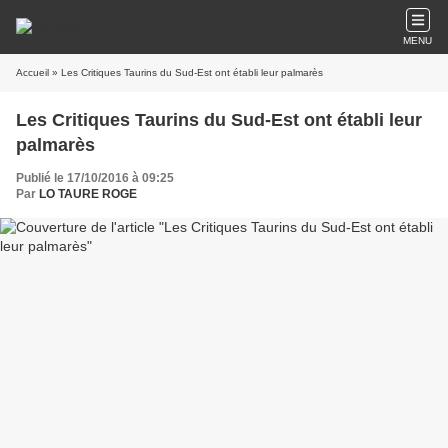
MENU
Accueil
» Les Critiques Taurins du Sud-Est ont établi leur palmarès
Les Critiques Taurins du Sud-Est ont établi leur
palmarès
Publié le 17/10/2016 à 09:25
Par
LO TAURE ROGE