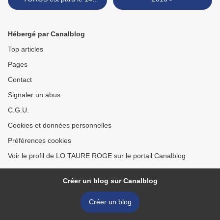
octobre.
Hébergé par Canalblog
Top articles
Pages
Contact
Signaler un abus
C.G.U.
Cookies et données personnelles
Préférences cookies
Voir le profil de LO TAURE ROGE sur le portail Canalblog
Créer un blog sur Canalblog
Créer un blog