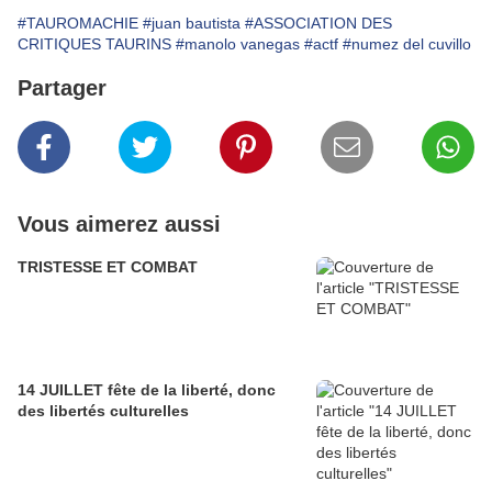
#TAUROMACHIE
#juan bautista
#ASSOCIATION DES
CRITIQUES TAURINS
#manolo vanegas
#actf
#numez del cuvillo
Partager
Vous aimerez aussi
TRISTESSE ET COMBAT
14 JUILLET fête de la liberté, donc
des libertés culturelles