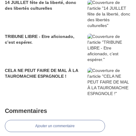
14 JUILLET fête de la liberté, donc
des libertés culturelles
TRIBUNE LIBRE - Etre aficionado,
c’est espérer.
CELA NE PEUT FAIRE DE MAL À LA
TAUROMACHIE ESPAGNOLE !
Commentaires
Ajouter un commentaire