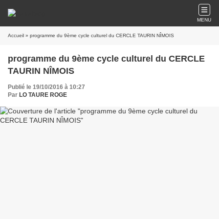
MENU
Accueil
» programme du 9ème cycle culturel du CERCLE TAURIN NÎMOIS
programme du 9ème cycle culturel du CERCLE
TAURIN NÎMOIS
Publié le 19/10/2016 à 10:27
Par
LO TAURE ROGE