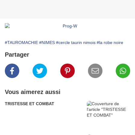
#TAUROMACHIE
#NIMES
#cercle taurin nimois
#la robe noire
Partager
Vous aimerez aussi
TRISTESSE ET COMBAT