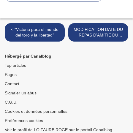
< "Victoria para el mundo
MODIFICATION DATE DU
del toro y la libertad"
REPAS D'AMITIÉ DU
CERCLE EL MUNDILLO >
Hébergé par Canalblog
Top articles
Pages
Contact
Signaler un abus
C.G.U.
Cookies et données personnelles
Préférences cookies
Voir le profil de LO TAURE ROGE sur le portail Canalblog