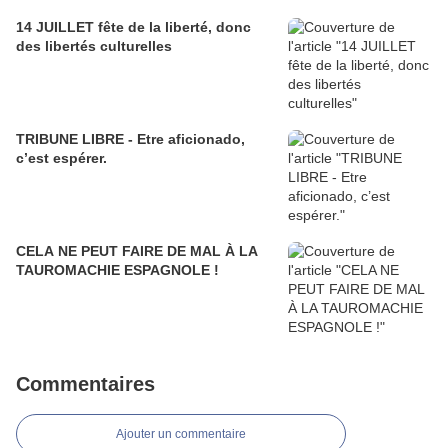
14 JUILLET fête de la liberté, donc
des libertés culturelles
TRIBUNE LIBRE - Etre aficionado,
c’est espérer.
CELA NE PEUT FAIRE DE MAL À LA
TAUROMACHIE ESPAGNOLE !
Commentaires
Ajouter un commentaire