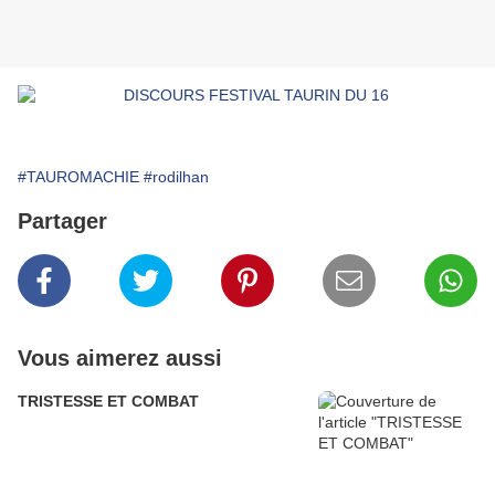
#TAUROMACHIE
#rodilhan
Partager
Vous aimerez aussi
TRISTESSE ET COMBAT