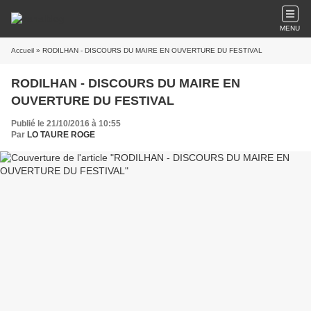
MENU
Accueil
» RODILHAN - DISCOURS DU MAIRE EN OUVERTURE DU FESTIVAL
RODILHAN - DISCOURS DU MAIRE EN
OUVERTURE DU FESTIVAL
Publié le 21/10/2016 à 10:55
Par
LO TAURE ROGE