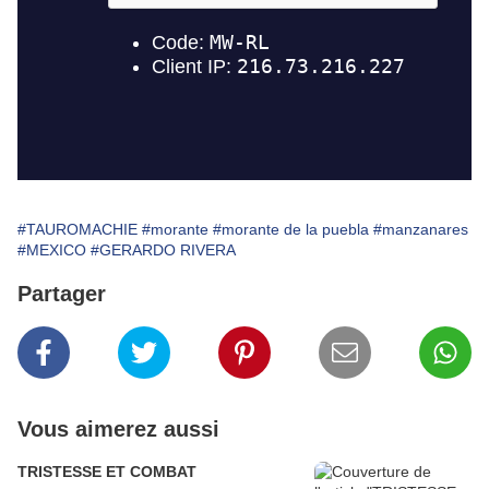
#TAUROMACHIE
#morante
#morante de la puebla
#manzanares
#MEXICO
#GERARDO RIVERA
Partager
Vous aimerez aussi
TRISTESSE ET COMBAT