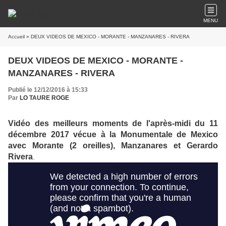
MENU
Accueil
» DEUX VIDEOS DE MEXICO - MORANTE - MANZANARES - RIVERA
DEUX VIDEOS DE MEXICO - MORANTE -
MANZANARES - RIVERA
Publié le 12/12/2016 à 15:33
Par
LO TAURE ROGE
Vidéo des meilleurs moments de l'après-midi du 11
décembre 2017 vécue à la Monumentale de Mexico
avec Morante (2 oreilles), Manzanares et Gerardo
Rivera
.