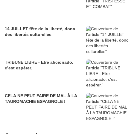
14 JUILLET fête de la liberté, donc
des libertés culturelles
TRIBUNE LIBRE - Etre aficionado,
c’est espérer.
CELA NE PEUT FAIRE DE MAL À LA
TAUROMACHIE ESPAGNOLE !