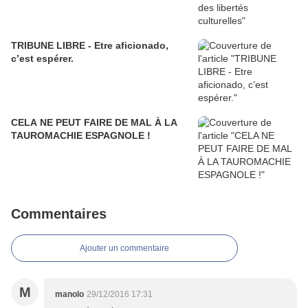
TRIBUNE LIBRE - Etre aficionado,
c’est espérer.
CELA NE PEUT FAIRE DE MAL À LA
TAUROMACHIE ESPAGNOLE !
Commentaires
Ajouter un commentaire
M
manolo
29/12/2016 17:31