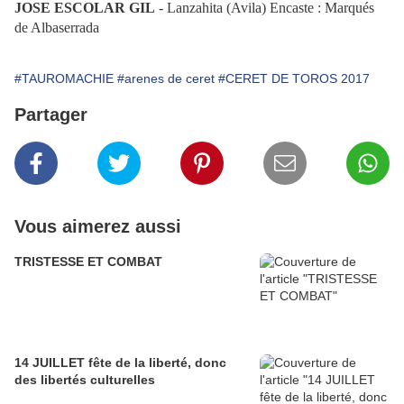
JOSE ESCOLAR GIL
- Lanzahita (Avila)
Encaste : Marqués
de Albaserrada
#TAUROMACHIE
#arenes de ceret
#CERET DE TOROS 2017
Partager
Vous aimerez aussi
TRISTESSE ET COMBAT
14 JUILLET fête de la liberté, donc
des libertés culturelles