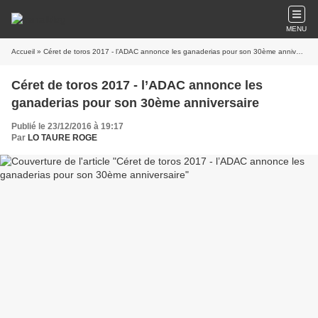
MENU
Accueil
» Céret de toros 2017 - l’ADAC annonce les ganaderias pour son 30ème anniversaire
Céret de toros 2017 - l’ADAC annonce les
ganaderias pour son 30ème anniversaire
Publié le 23/12/2016 à 19:17
Par
LO TAURE ROGE