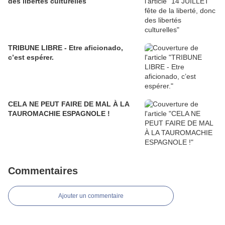
des libertés culturelles
TRIBUNE LIBRE - Etre aficionado,
c’est espérer.
CELA NE PEUT FAIRE DE MAL À LA
TAUROMACHIE ESPAGNOLE !
Commentaires
Ajouter un commentaire