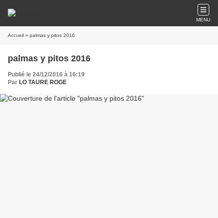
MENU
Accueil
» palmas y pitos 2016
palmas y pitos 2016
Publié le 24/12/2016 à 16:19
Par
LO TAURE ROGE