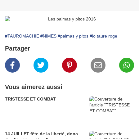
#TAUROMACHIE
#NIMES
#palmas y pitos
#lo taure roge
Partager
Vous aimerez aussi
TRISTESSE ET COMBAT
14 JUILLET fête de la liberté, donc