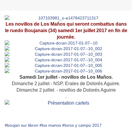
Les novillos de Los Maños qui seront combattus dans
le ruedo Boujanais (34) samedi 1er juillet 2017 en fin de
journée.
Samedi 1er juillet - novillos de Los Maños.
Dimanche 2 juillet - NSP. Erales de Dolorés Aguirre.
Dimanche 2 juillet - novillos de Dolorés Aguirre
.
#boujan sur libron
#los manos
#toros y campo 2017