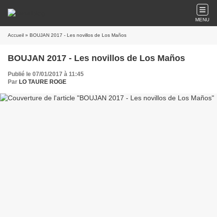
MENU
Accueil
» BOUJAN 2017 - Les novillos de Los Maños
BOUJAN 2017 - Les novillos de Los Maños
Publié le 07/01/2017 à 11:45
Par
LO TAURE ROGE