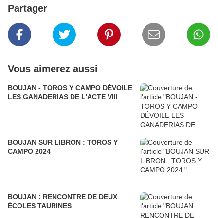
Partager
Vous aimerez aussi
BOUJAN - TOROS Y CAMPO DÉVOILE
LES GANADERIAS DE L'ACTE VIII
BOUJAN SUR LIBRON : TOROS Y
CAMPO 2024
BOUJAN : RENCONTRE DE DEUX
ÉCOLES TAURINES