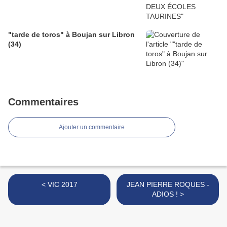
"tarde de toros" à Boujan sur Libron
(34)
Commentaires
Ajouter un commentaire
< VIC 2017
JEAN PIERRE ROQUES -
ADIOS ! >