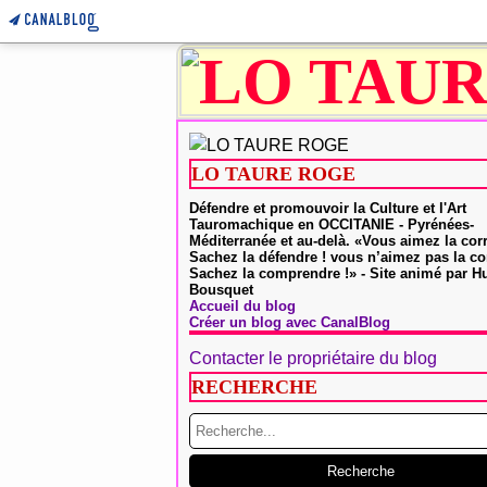
LO TAURE ROGE
Défendre et promouvoir la Culture et l'Art
Tauromachique en OCCITANIE - Pyrénées-
Méditerranée et au-delà. «Vous aimez la cor
Sachez la défendre ! vous n’aimez pas la co
Sachez la comprendre !» - Site animé par 
Bousquet
Accueil du blog
Créer un blog avec CanalBlog
Contacter le propriétaire du blog
RECHERCHE