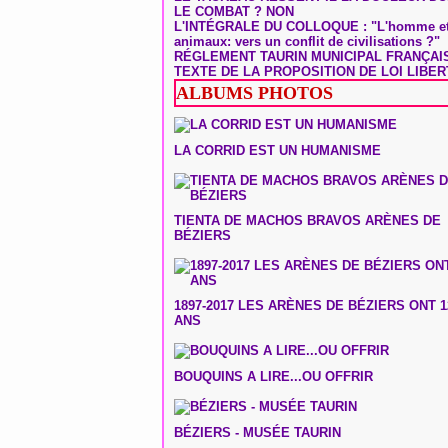
LE COMBAT ? NON
L'INTÉGRALE DU COLLOQUE : "L'homme et
animaux: vers un conflit de civilisations ?"
RÉGLEMENT TAURIN MUNICIPAL FRANÇAI
TEXTE DE LA PROPOSITION DE LOI LIBER
ALBUMS PHOTOS
LA CORRID EST UN HUMANISME
TIENTA DE MACHOS BRAVOS ARÈNES DE
BÉZIERS
1897-2017 LES ARÈNES DE BÉZIERS ONT 1
ANS
BOUQUINS A LIRE...OU OFFRIR
BÉZIERS - MUSÉE TAURIN