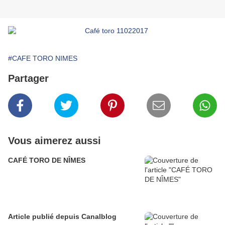
#CAFE TORO NIMES
Partager
Vous aimerez aussi
CAFÉ TORO DE NÎMES
Article publié depuis Canalblog