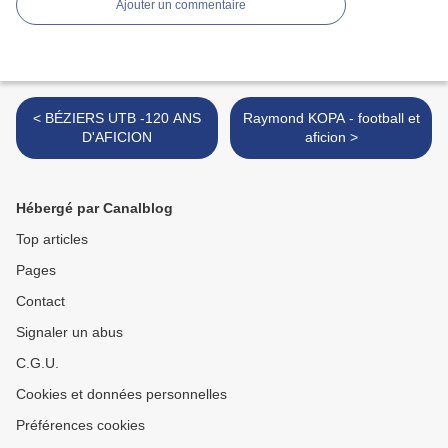
Ajouter un commentaire
< BÉZIERS UTB -120 ANS
Raymond KOPA - football et
D'AFICION
aficion >
Hébergé par Canalblog
Top articles
Pages
Contact
Signaler un abus
C.G.U.
Cookies et données personnelles
Préférences cookies