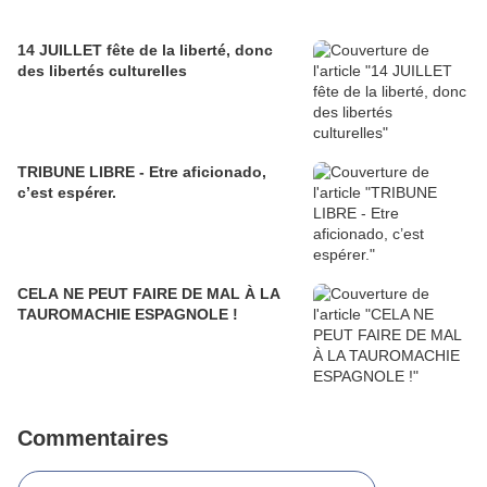
14 JUILLET fête de la liberté, donc
des libertés culturelles
TRIBUNE LIBRE - Etre aficionado,
c’est espérer.
CELA NE PEUT FAIRE DE MAL À LA
TAUROMACHIE ESPAGNOLE !
Commentaires