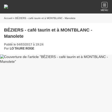
MENU
Accueil
» BÉZIERS - café taurin et à MONTBLANC - Manolete
BÉZIERS - café taurin et à MONTBLANC -
Manolete
Publié le 04/03/2017 à 19:24
Par
LO TAURE ROGE