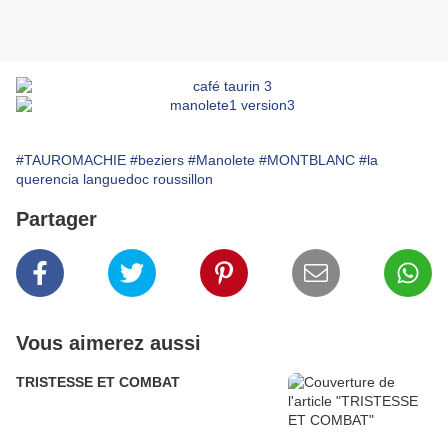
#TAUROMACHIE
#beziers
#Manolete
#MONTBLANC
#la
querencia languedoc roussillon
Partager
Vous aimerez aussi
TRISTESSE ET COMBAT