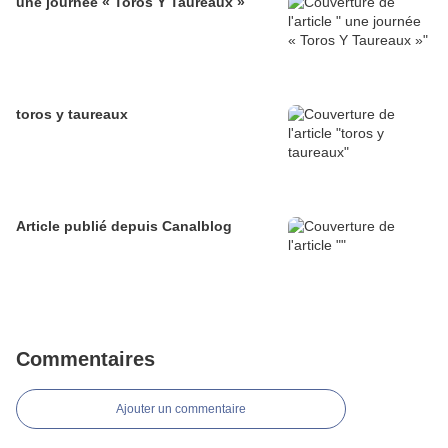
une journée « Toros Y Taureaux »
toros y taureaux
Article publié depuis Canalblog
Commentaires
Ajouter un commentaire