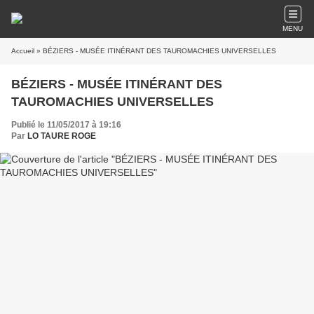
MENU
Accueil
» BÉZIERS - MUSÉE ITINÉRANT DES TAUROMACHIES UNIVERSELLES
BÉZIERS - MUSÉE ITINÉRANT DES
TAUROMACHIES UNIVERSELLES
Publié le 11/05/2017 à 19:16
Par
LO TAURE ROGE