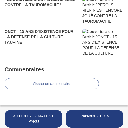
CONTRE LA TAUROMACHIE !
ONCT - 15 ANS D'EXISTENCE POUR
LA DÉFENSE DE LA CULTURE
TAURINE
Commentaires
Ajouter un commentaire
< TOROS 12 MAI EST
Parentis 2017 >
PARU