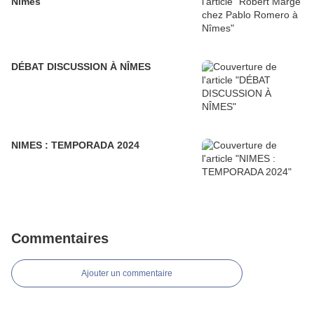
Nîmes
DÉBAT DISCUSSION À NÎMES
NIMES : TEMPORADA 2024
Commentaires
Ajouter un commentaire