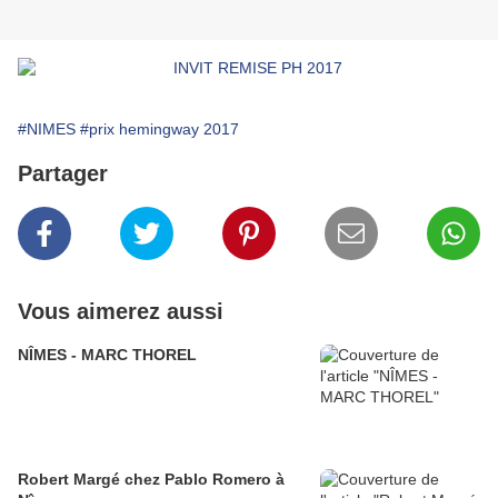
#NIMES
#prix hemingway 2017
Partager
Vous aimerez aussi
NÎMES - MARC THOREL
Robert Margé chez Pablo Romero à