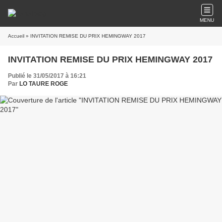
MENU
Accueil
» INVITATION REMISE DU PRIX HEMINGWAY 2017
INVITATION REMISE DU PRIX HEMINGWAY 2017
Publié le 31/05/2017 à 16:21
Par
LO TAURE ROGE