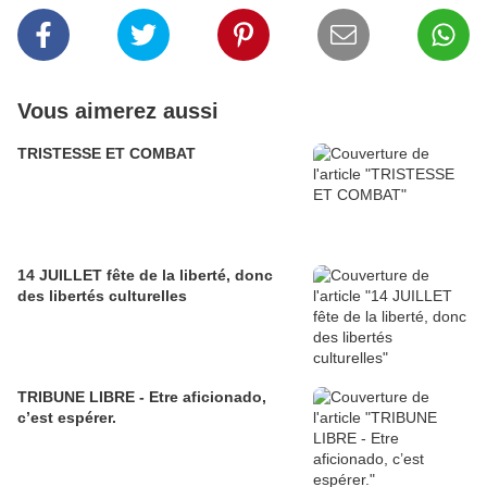
Vous aimerez aussi
TRISTESSE ET COMBAT
14 JUILLET fête de la liberté, donc
des libertés culturelles
TRIBUNE LIBRE - Etre aficionado,
c’est espérer.