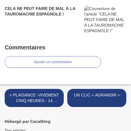
CELA NE PEUT FAIRE DE MAL À LA
TAUROMACHIE ESPAGNOLE !
Commentaires
Ajouter un commentaire
< PLAISANCE -VIVEMENT
UN CLIC = AGRANDIR >
CINQ HEURES - 14
JUILLET 2017
Hébergé par Canalblog
Top articles