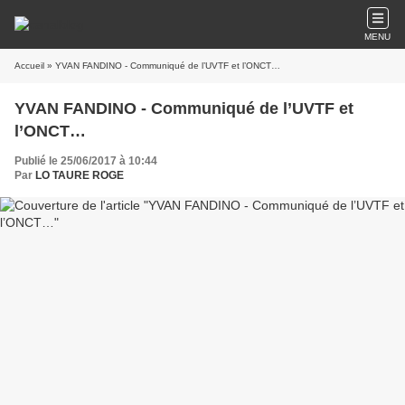
MENU
Accueil
» YVAN FANDINO - Communiqué de l’UVTF et l’ONCT…
YVAN FANDINO - Communiqué de l’UVTF et
l’ONCT…
Publié le 25/06/2017 à 10:44
Par
LO TAURE ROGE