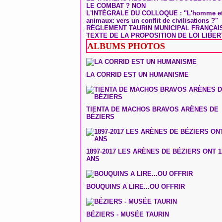
LE COMBAT ? NON
L'INTÉGRALE DU COLLOQUE : "L'homme et
animaux: vers un conflit de civilisations ?"
RÉGLEMENT TAURIN MUNICIPAL FRANÇAI
TEXTE DE LA PROPOSITION DE LOI LIBER
ALBUMS PHOTOS
LA CORRID EST UN HUMANISME
TIENTA DE MACHOS BRAVOS ARÈNES DE
BÉZIERS
1897-2017 LES ARÈNES DE BÉZIERS ONT 1
ANS
BOUQUINS A LIRE...OU OFFRIR
BÉZIERS - MUSÉE TAURIN