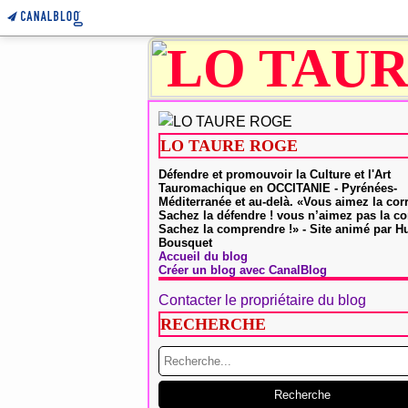
LO TAURE ROGE
Défendre et promouvoir la Culture et l'Art
Tauromachique en OCCITANIE - Pyrénées-
Méditerranée et au-delà. «Vous aimez la cor
Sachez la défendre ! vous n’aimez pas la co
Sachez la comprendre !» - Site animé par 
Bousquet
Accueil du blog
Créer un blog avec CanalBlog
Contacter le propriétaire du blog
RECHERCHE