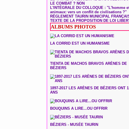
LE COMBAT ? NON
L'INTÉGRALE DU COLLOQUE : "L'homme et
animaux: vers un conflit de civilisations ?"
RÉGLEMENT TAURIN MUNICIPAL FRANÇAI
TEXTE DE LA PROPOSITION DE LOI LIBER
ALBUMS PHOTOS
LA CORRID EST UN HUMANISME
TIENTA DE MACHOS BRAVOS ARÈNES DE
BÉZIERS
1897-2017 LES ARÈNES DE BÉZIERS ONT 1
ANS
BOUQUINS A LIRE...OU OFFRIR
BÉZIERS - MUSÉE TAURIN