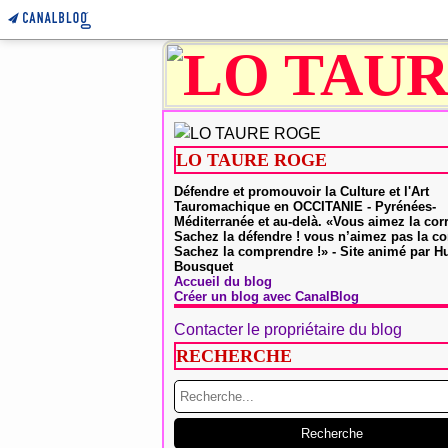
LO TAURE ROGE
Défendre et promouvoir la Culture et l'Art
Tauromachique en OCCITANIE - Pyrénées-
Méditerranée et au-delà. «Vous aimez la cor
Sachez la défendre ! vous n’aimez pas la co
Sachez la comprendre !» - Site animé par 
Bousquet
Accueil du blog
Créer un blog avec CanalBlog
Contacter le propriétaire du blog
RECHERCHE