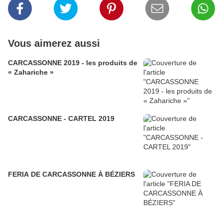
Vous aimerez aussi
CARCASSONNE 2019 - les produits de
« Zahariche »
CARCASSONNE - CARTEL 2019
FERIA DE CARCASSONNE À BÉZIERS