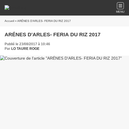
MENU
Accueil
» ARÉNES D'ARLES- FERIA DU RIZ 2017
ARÉNES D'ARLES- FERIA DU RIZ 2017
Publié le 23/08/2017 à 10:46
Par
LO TAURE ROGE