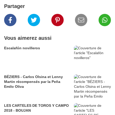
Partager
Vous aimerez aussi
Escalafón novilleros
BÉZIERS - Carlos Olsina et Lenny
Martin récompensés par la Peña
Emilo Oliva
LES CARTELES DE TOROS Y CAMPO
2018 - BOUJAN