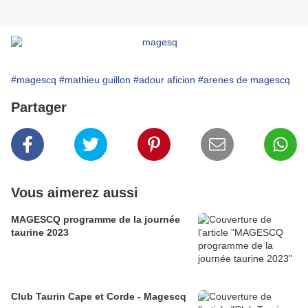
#magescq
#mathieu guillon
#adour aficion
#arenes de magescq
Partager
Vous aimerez aussi
MAGESCQ programme de la journée
taurine 2023
Club Taurin Cape et Corde - Magescq