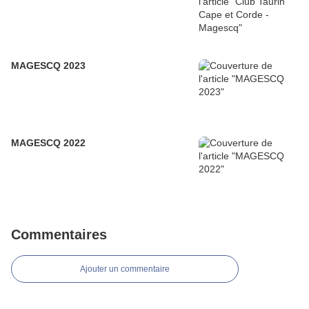
MAGESCQ 2023
MAGESCQ 2022
Commentaires
Ajouter un commentaire