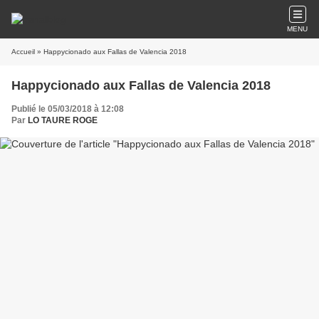
MENU
Accueil
» Happycionado aux Fallas de Valencia 2018
Happycionado aux Fallas de Valencia 2018
Publié le 05/03/2018 à 12:08
Par
LO TAURE ROGE