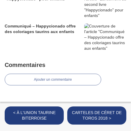
Communiqué – Happycionado offre
des coloriages taurins aux enfants
Commentaires
Ajouter un commentaire
< À L'UNION TAURINE
CARTELES DE CÉRET DE
BITERROISE
TOROS 2018 >