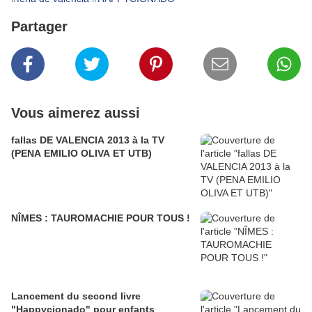
Partager
Vous aimerez aussi
fallas DE VALENCIA 2013 à la TV
(PENA EMILIO OLIVA ET UTB)
NÎMES : TAUROMACHIE POUR TOUS !
Lancement du second livre
"Happycionado" pour enfants