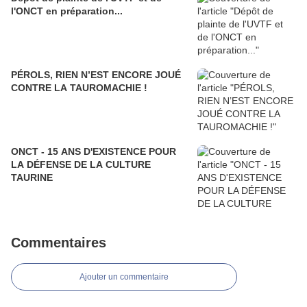
l'ONCT en préparation...
PÉROLS, RIEN N’EST ENCORE JOUÉ
CONTRE LA TAUROMACHIE !
ONCT - 15 ANS D'EXISTENCE POUR
LA DÉFENSE DE LA CULTURE
TAURINE
Commentaires
Ajouter un commentaire