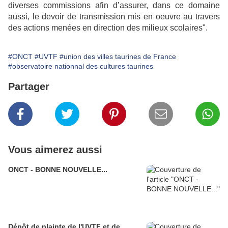
diverses commissions afin d’assurer, dans ce domaine
aussi, le devoir de transmission mis en oeuvre au travers
des actions menées en direction des milieux scolaires".
#ONCT
#UVTF
#union des villes taurines de France
#observatoire nationnal des cultures taurines
Partager
Vous aimerez aussi
ONCT - BONNE NOUVELLE...
Dépôt de plainte de l'UVTF et de