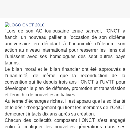
"Lors de son AG toulousaine tenue samedi, l’ONCT a
franchi un nouveau pallier à l’occasion de son dixième
anniversaire en décidant à l’unanimité d’étendre son
action au niveau international pour resserrer les liens qui
l’unissent avec ses homologues des sept autres pays
taurins.
Le bilan moral et le bilan financier ont été approuvés à
l’unanimité, de même que la reconduction de la
convention qui lie depuis trois ans l’ONCT à l’UVTF pour
développer le plan de défense, promotion et transmission
et l'enrichir de nouvelles initiatives.
Au terme d’échanges riches, il est apparu que la solidarité
et le désir d’engagement qui lient les membres de l’ONCT
demeurent intacts dix ans après sa création.
Chacun des collectifs composant l’ONCT s’est engagé
enfin à impliquer les nouvelles générations dans ses