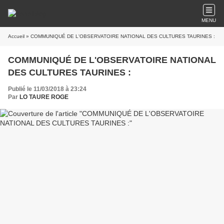
MENU
Accueil
» COMMUNIQUÉ DE L'OBSERVATOIRE NATIONAL DES CULTURES TAURINES :
COMMUNIQUÉ DE L'OBSERVATOIRE NATIONAL
DES CULTURES TAURINES :
Publié le 11/03/2018 à 23:24
Par
LO TAURE ROGE