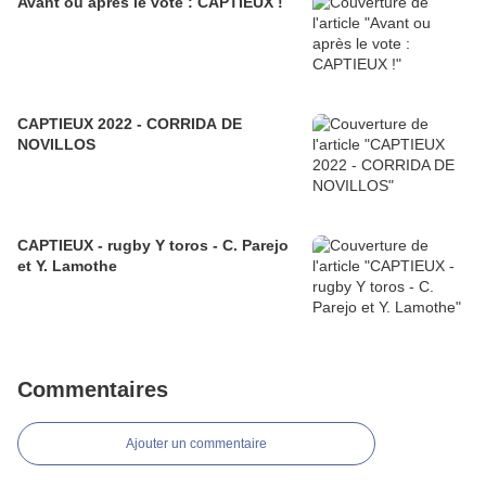
Avant ou après le vote : CAPTIEUX !
CAPTIEUX 2022 - CORRIDA DE
NOVILLOS
CAPTIEUX - rugby Y toros - C. Parejo
et Y. Lamothe
Commentaires
Ajouter un commentaire