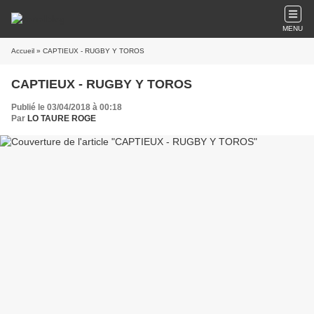
MENU
Accueil
» CAPTIEUX - RUGBY Y TOROS
CAPTIEUX - RUGBY Y TOROS
Publié le 03/04/2018 à 00:18
Par
LO TAURE ROGE