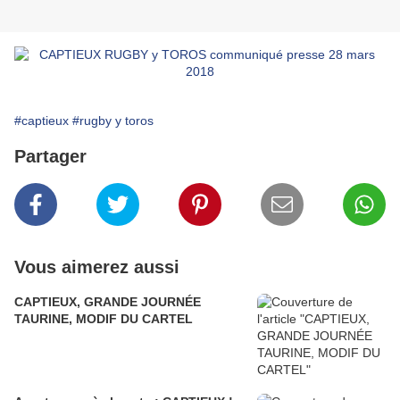
#captieux
#rugby y toros
Partager
Vous aimerez aussi
CAPTIEUX, GRANDE JOURNÉE
TAURINE, MODIF DU CARTEL