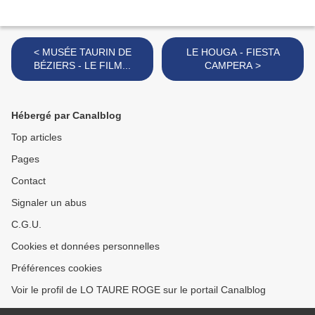
< MUSÉE TAURIN DE
LE HOUGA - FIESTA
BÉZIERS - LE FILM...
CAMPERA >
Hébergé par Canalblog
Top articles
Pages
Contact
Signaler un abus
C.G.U.
Cookies et données personnelles
Préférences cookies
Voir le profil de LO TAURE ROGE sur le portail Canalblog