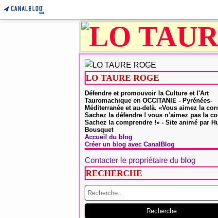
LO TAURE ROGE
Défendre et promouvoir la Culture et l'Art
Tauromachique en OCCITANIE - Pyrénées-
Méditerranée et au-delà. «Vous aimez la cor
Sachez la défendre ! vous n’aimez pas la co
Sachez la comprendre !» - Site animé par 
Bousquet
Accueil du blog
Créer un blog avec CanalBlog
Contacter le propriétaire du blog
RECHERCHE