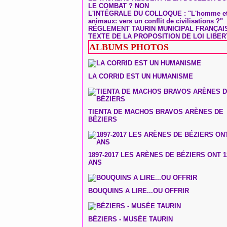
LE COMBAT ? NON
L'INTÉGRALE DU COLLOQUE : "L'homme et
animaux: vers un conflit de civilisations ?"
RÉGLEMENT TAURIN MUNICIPAL FRANÇAI
TEXTE DE LA PROPOSITION DE LOI LIBER
ALBUMS PHOTOS
LA CORRID EST UN HUMANISME
TIENTA DE MACHOS BRAVOS ARÈNES DE
BÉZIERS
1897-2017 LES ARÈNES DE BÉZIERS ONT 1
ANS
BOUQUINS A LIRE...OU OFFRIR
BÉZIERS - MUSÉE TAURIN