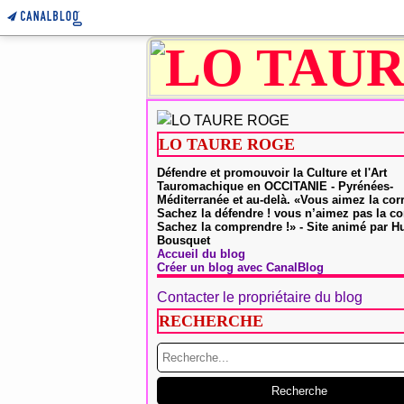
LO TAURE ROGE
Défendre et promouvoir la Culture et l'Art
Tauromachique en OCCITANIE - Pyrénées-
Méditerranée et au-delà. «Vous aimez la cor
Sachez la défendre ! vous n’aimez pas la co
Sachez la comprendre !» - Site animé par 
Bousquet
Accueil du blog
Créer un blog avec CanalBlog
Contacter le propriétaire du blog
RECHERCHE