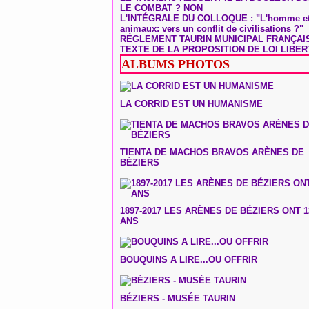
LE COMBAT ? NON
L'INTÉGRALE DU COLLOQUE : "L'homme et
animaux: vers un conflit de civilisations ?"
RÉGLEMENT TAURIN MUNICIPAL FRANÇAI
TEXTE DE LA PROPOSITION DE LOI LIBER
ALBUMS PHOTOS
LA CORRID EST UN HUMANISME
TIENTA DE MACHOS BRAVOS ARÈNES DE
BÉZIERS
1897-2017 LES ARÈNES DE BÉZIERS ONT 1
ANS
BOUQUINS A LIRE...OU OFFRIR
BÉZIERS - MUSÉE TAURIN