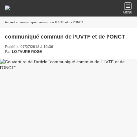
MENU
Accueil
» communiqué commun de l’UVTF et de l’ONCT
communiqué commun de l’UVTF et de l’ONCT
Publié le 07/07/2018 à 10:36
Par
LO TAURE ROGE