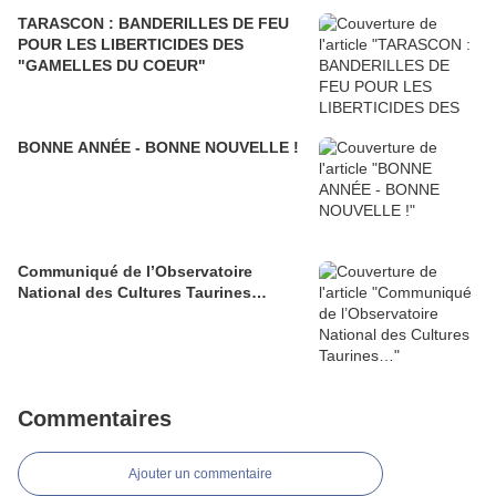
TARASCON : BANDERILLES DE FEU
POUR LES LIBERTICIDES DES
"GAMELLES DU COEUR"
BONNE ANNÉE - BONNE NOUVELLE !
Communiqué de l’Observatoire
National des Cultures Taurines…
Commentaires
Ajouter un commentaire