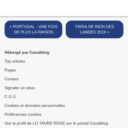
< PORTUGAL - UNE FOIS
FERIA DE RION DES
DE PLUS LA RAISON
LANDES 2018 >
L'EMPORTE
Hébergé par Canalblog
Top articles
Pages
Contact
Signaler un abus
C.G.U.
Cookies et données personnelles
Préférences cookies
Voir le profil de LO TAURE ROGE sur le portail Canalblog