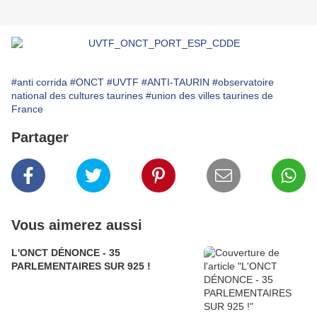
#anti corrida
#ONCT
#UVTF
#ANTI-TAURIN
#observatoire
national des cultures taurines
#union des villes taurines de
France
Partager
Vous aimerez aussi
L'ONCT DÉNONCE - 35
PARLEMENTAIRES SUR 925 !