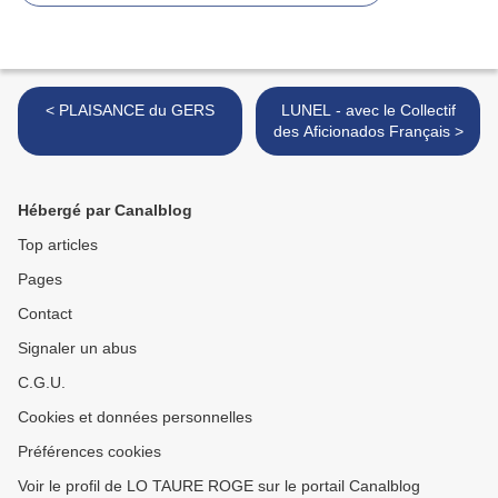
< PLAISANCE du GERS
LUNEL - avec le Collectif
des Aficionados Français >
Hébergé par Canalblog
Top articles
Pages
Contact
Signaler un abus
C.G.U.
Cookies et données personnelles
Préférences cookies
Voir le profil de LO TAURE ROGE sur le portail Canalblog