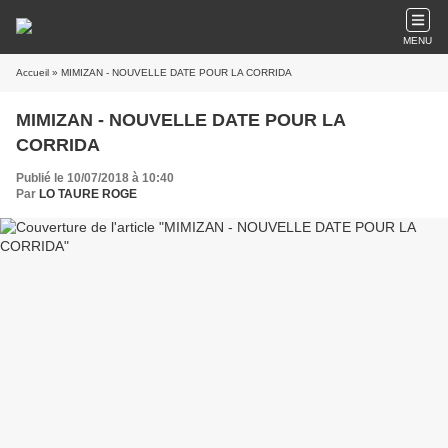
MENU
Accueil
» MIMIZAN - NOUVELLE DATE POUR LA CORRIDA
MIMIZAN - NOUVELLE DATE POUR LA
CORRIDA
Publié le 10/07/2018 à 10:40
Par
LO TAURE ROGE