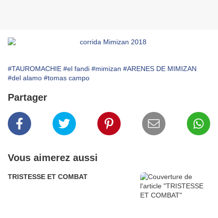
#TAUROMACHIE
#el fandi
#mimizan
#ARENES DE MIMIZAN
#del alamo
#tomas campo
Partager
Vous aimerez aussi
TRISTESSE ET COMBAT