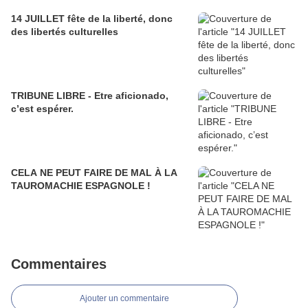
14 JUILLET fête de la liberté, donc
des libertés culturelles
TRIBUNE LIBRE - Etre aficionado,
c’est espérer.
CELA NE PEUT FAIRE DE MAL À LA
TAUROMACHIE ESPAGNOLE !
Commentaires
Ajouter un commentaire