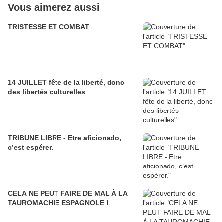
Vous aimerez aussi
TRISTESSE ET COMBAT
14 JUILLET fête de la liberté, donc
des libertés culturelles
TRIBUNE LIBRE - Etre aficionado,
c’est espérer.
CELA NE PEUT FAIRE DE MAL À LA
TAUROMACHIE ESPAGNOLE !