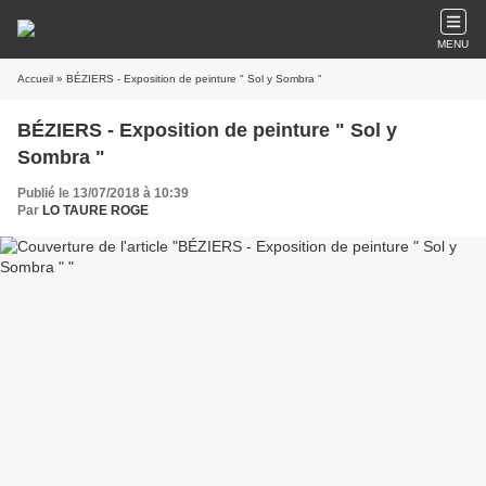
MENU
Accueil
» BÉZIERS - Exposition de peinture " Sol y Sombra "
BÉZIERS - Exposition de peinture " Sol y
Sombra "
Publié le 13/07/2018 à 10:39
Par
LO TAURE ROGE