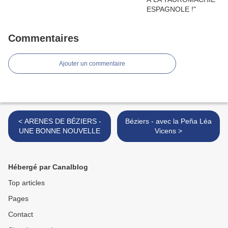
Commentaires
Ajouter un commentaire
< ARENES DE BÉZIERS -
Béziers - avec la Peña Léa
UNE BONNE NOUVELLE
Vicens >
Hébergé par Canalblog
Top articles
Pages
Contact