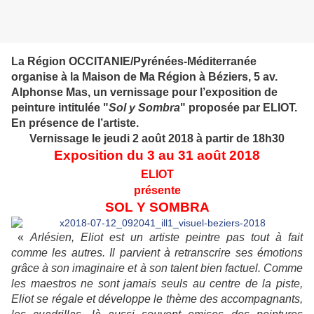
La Région OCCITANIE/Pyrénées-Méditerranée
organise à la Maison de Ma Région à Béziers, 5 av.
Alphonse Mas, un vernissage pour l’exposition de
peinture intitulée "
Sol y Sombra
" proposée par ELIOT.
En présence de l’artiste.
Vernissage le jeudi 2 août 2018 à partir de 18h30
Exposition du 3 au 31 août 2018
ELIOT
présente
SOL Y SOMBRA
«
Arlésien, Eliot est un artiste peintre pas tout à fait
comme les autres. Il parvient à retranscrire ses émotions
grâce à son imaginaire et à son talent bien factuel. Comme
les maestros ne sont jamais seuls au centre de la piste,
Eliot se régale et développe le thème des accompagnants,