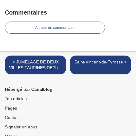
Commentaires
Ajouter un commentaire
< JUMELAGE DE DEUX
Saint-Vincent-de-Tyrosse >
VILLES TAURINES DEPUIS
25 ANS
Hébergé par Canalblog
Top articles
Pages
Contact
Signaler un abus