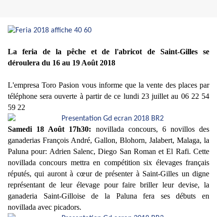
La feria de la pêche et de l'abricot de Saint-Gilles se
déroulera du 16 au 19 Août 2018
L'empresa Toro Pasion vous informe que la vente des places par
téléphone sera ouverte à partir de ce lundi 23 juillet au 06 22 54
59 22
Samedi 18 Août 17h30:
novillada concours, 6 novillos des
ganaderias François André, Gallon, Blohorn, Jalabert, Malaga, la
Paluna pour: Adrien Salenc, Diego San Roman et El Rafi. Cette
novillada concours mettra en compétition six élevages français
réputés, qui auront à cœur de présenter à Saint-Gilles un digne
représentant de leur élevage pour faire briller leur devise, la
ganaderia Saint-Gilloise de la Paluna fera ses débuts en
novillada avec picadors.