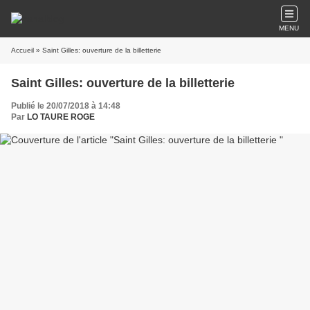
MENU
Accueil
» Saint Gilles: ouverture de la billetterie
Saint Gilles: ouverture de la billetterie
Publié le 20/07/2018 à 14:48
Par
LO TAURE ROGE