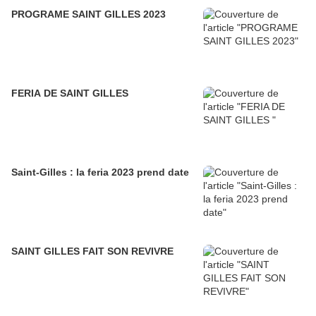
PROGRAME SAINT GILLES 2023
FERIA DE SAINT GILLES
Saint-Gilles : la feria 2023 prend date
SAINT GILLES FAIT SON REVIVRE