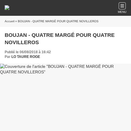
MENU
Accueil
» BOUJAN - QUATRE MARGÉ POUR QUATRE NOVILLEROS
BOUJAN - QUATRE MARGÉ POUR QUATRE
NOVILLEROS
Publié le 06/08/2018 à 16:42
Par
LO TAURE ROGE