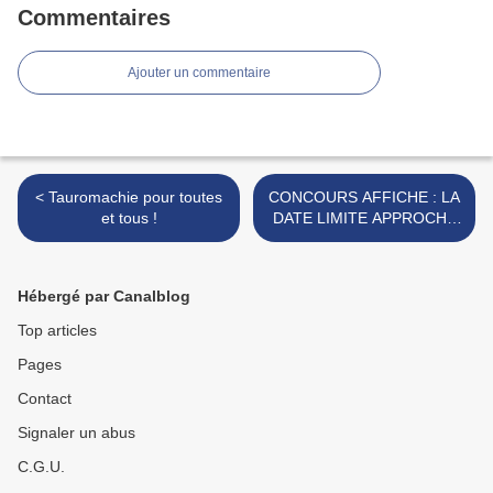
Commentaires
Ajouter un commentaire
< Tauromachie pour toutes
CONCOURS AFFICHE : LA
et tous !
DATE LIMITE APPROCHE
>
Hébergé par Canalblog
Top articles
Pages
Contact
Signaler un abus
C.G.U.