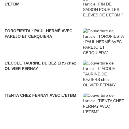
L'ETBM
TOROFIESTA : PAUL HERMÉ AVEC
PAREJO ET CERQUIERA
L'ÉCOLE TAURINE DE BÉZIERS chez
OLIVIER FERNAY
TIENTA CHEZ FERNAY AVEC L'ETBM