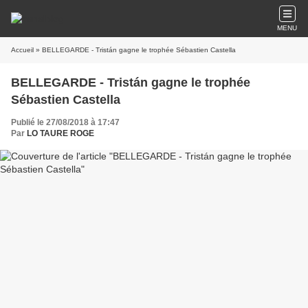
MENU
Accueil
» BELLEGARDE - Tristán gagne le trophée Sébastien Castella
BELLEGARDE - Tristán gagne le trophée
Sébastien Castella
Publié le 27/08/2018 à 17:47
Par
LO TAURE ROGE