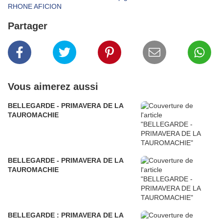
RHONE AFICION
Partager
Vous aimerez aussi
BELLEGARDE - PRIMAVERA DE LA
TAUROMACHIE
BELLEGARDE - PRIMAVERA DE LA
TAUROMACHIE
BELLEGARDE : PRIMAVERA DE LA