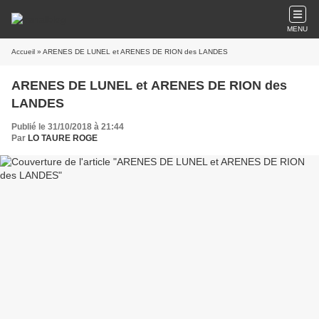
MENU
Accueil
» ARENES DE LUNEL et ARENES DE RION des LANDES
ARENES DE LUNEL et ARENES DE RION des
LANDES
Publié le 31/10/2018 à 21:44
Par
LO TAURE ROGE