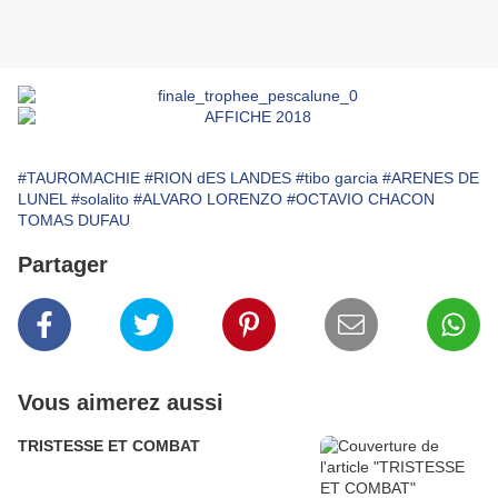
#TAUROMACHIE
#RION dES LANDES
#tibo garcia
#ARENES DE
LUNEL
#solalito
#ALVARO LORENZO
#OCTAVIO CHACON
TOMAS DUFAU
Partager
Vous aimerez aussi
TRISTESSE ET COMBAT