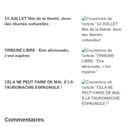
14 JUILLET fête de la liberté, donc
des libertés culturelles
TRIBUNE LIBRE - Etre aficionado,
c’est espérer.
CELA NE PEUT FAIRE DE MAL À LA
TAUROMACHIE ESPAGNOLE !
Commentaires