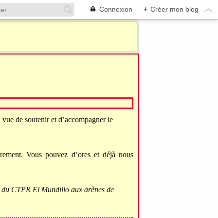
Connexion
+
Créer mon blog
 vue de soutenir et d’accompagner le
eurement. Vous pouvez d’ores et déjà nous
la du CTPR El Mundillo aux arènes de