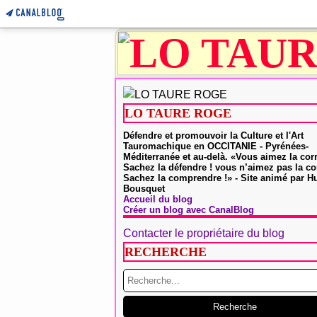
LO TAURE ROGE
Défendre et promouvoir la Culture et l'Art
Tauromachique en OCCITANIE - Pyrénées-
Méditerranée et au-delà. «Vous aimez la cor
Sachez la défendre ! vous n’aimez pas la co
Sachez la comprendre !» - Site animé par 
Bousquet
Accueil du blog
Créer un blog avec CanalBlog
Contacter le propriétaire du blog
RECHERCHE