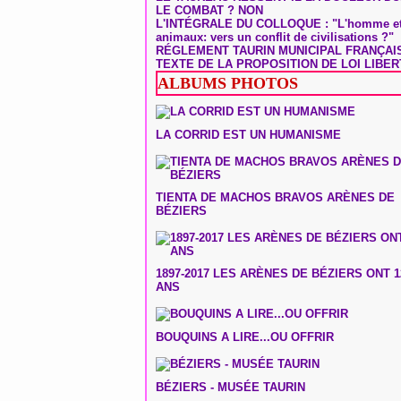
LE COMBAT ? NON
L'INTÉGRALE DU COLLOQUE : "L'homme et
animaux: vers un conflit de civilisations ?"
RÉGLEMENT TAURIN MUNICIPAL FRANÇAI
TEXTE DE LA PROPOSITION DE LOI LIBER
ALBUMS PHOTOS
LA CORRID EST UN HUMANISME
TIENTA DE MACHOS BRAVOS ARÈNES DE
BÉZIERS
1897-2017 LES ARÈNES DE BÉZIERS ONT 1
ANS
BOUQUINS A LIRE...OU OFFRIR
BÉZIERS - MUSÉE TAURIN