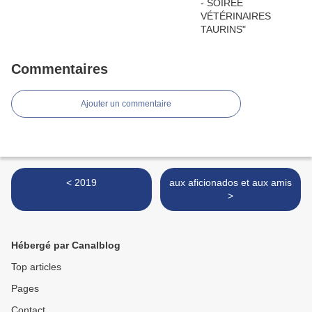
Commentaires
Ajouter un commentaire
< 2019
aux aficionados et aux amis
>
Hébergé par Canalblog
Top articles
Pages
Contact