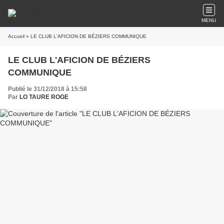
MENU
Accueil
» LE CLUB L'AFICION DE BÉZIERS COMMUNIQUE
LE CLUB L'AFICION DE BÉZIERS
COMMUNIQUE
Publié le 31/12/2018 à 15:58
Par
LO TAURE ROGE