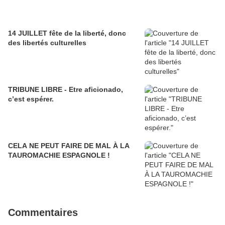
14 JUILLET fête de la liberté, donc
des libertés culturelles
TRIBUNE LIBRE - Etre aficionado,
c’est espérer.
CELA NE PEUT FAIRE DE MAL À LA
TAUROMACHIE ESPAGNOLE !
Commentaires