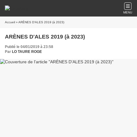
MENU
Accueil
» ARÈNES D'ALES 2019 (à 2023)
ARÈNES D'ALES 2019 (à 2023)
Publié le 04/01/2019 à 23:58
Par
LO TAURE ROGE