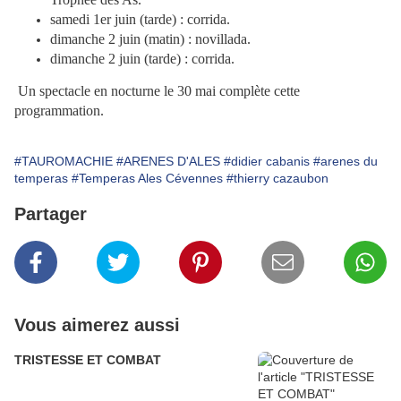
samedi 1er juin (tarde) : corrida.
dimanche 2 juin (matin) : novillada.
dimanche 2 juin (tarde) : corrida.
Un spectacle en nocturne le 30 mai complète cette
programmation.
#TAUROMACHIE
#ARENES D'ALES
#didier cabanis
#arenes du
temperas
#Temperas Ales Cévennes
#thierry cazaubon
Partager
Vous aimerez aussi
TRISTESSE ET COMBAT