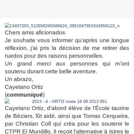
Chers amis aficionados
Je souhaite vous informer qu’après une longue
réflexion, j’ai pris la décision de me retirer des
ruedos pour des raisons personnelles.
Un grand merci aux personnes qui m’ont
soutenu durant cette belle aventure.
Un abrazo,
Cayetano Ortiz
(
communiqué
)
Cayetano Ortiz, d'abord élève de l'École taurine
de Béziers, fût aidé,
ainsi que Tomas Cerqueira,
par Christian Coll qui créa pour les soutenir le
CTPR El Mundillo
. Il reçoit l'alternative à Istres le