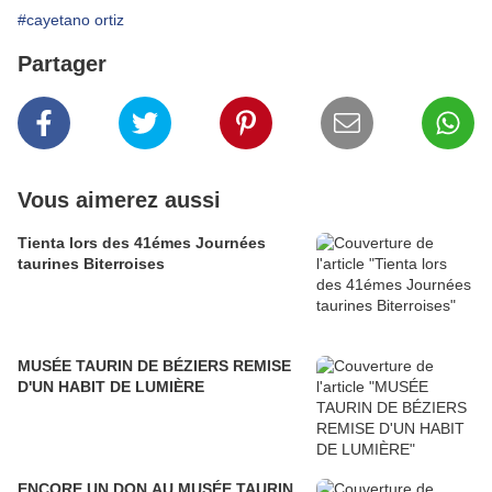
#cayetano ortiz
Partager
Vous aimerez aussi
Tienta lors des 41émes Journées
taurines Biterroises
MUSÉE TAURIN DE BÉZIERS REMISE
D'UN HABIT DE LUMIÈRE
ENCORE UN DON AU MUSÉE TAURIN