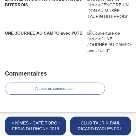
BITERROIS
UNE JOURNÉE AU CAMPO avec l'UTB
Commentaires
Ajouter un commentaire
< NÎMES - CAFÉ TORO :
CLUB TAURIN PAUL
FERIA DU RHONY 2019
RICARD D’ARLES PRIX
FERIA DE PÂQUES 2019 >