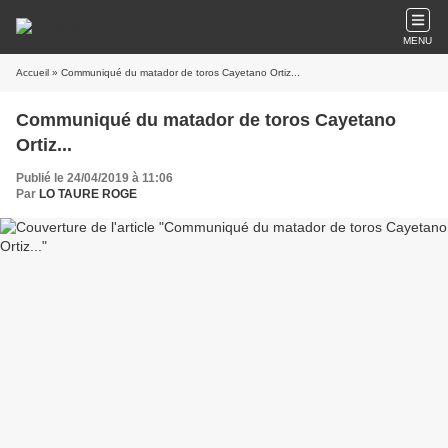
MENU
Accueil
» Communiqué du matador de toros Cayetano Ortiz...
Communiqué du matador de toros Cayetano
Ortiz...
Publié le 24/04/2019 à 11:06
Par
LO TAURE ROGE