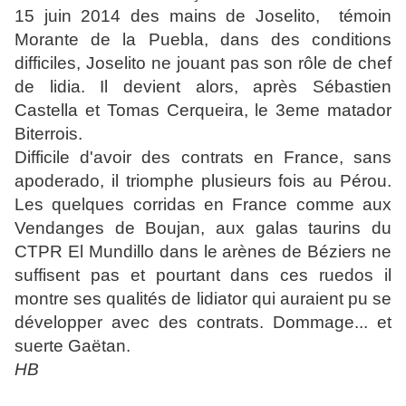
15 juin 2014 des mains de Joselito, témoin
Morante de la Puebla, dans des conditions
difficiles, Joselito ne jouant pas son rôle de chef
de lidia. Il devient alors, après Sébastien
Castella et Tomas Cerqueira, le 3eme matador
Biterrois.
Difficile d'avoir des contrats en France, sans
apoderado, il triomphe plusieurs fois au Pérou.
Les quelques corridas en France comme aux
Vendanges de Boujan, aux galas taurins du
CTPR El Mundillo dans le arènes de Béziers ne
suffisent pas et pourtant dans ces ruedos il
montre ses qualités de lidiator qui auraient pu se
développer avec des contrats. Dommage... et
suerte Gaëtan.
HB