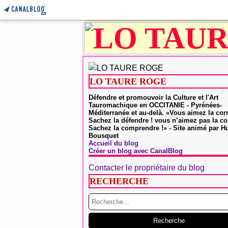
LO TAURE ROGE
Défendre et promouvoir la Culture et l'Art
Tauromachique en OCCITANIE - Pyrénées-
Méditerranée et au-delà. «Vous aimez la cor
Sachez la défendre ! vous n’aimez pas la co
Sachez la comprendre !» - Site animé par 
Bousquet
Accueil du blog
Créer un blog avec CanalBlog
Contacter le propriétaire du blog
RECHERCHE