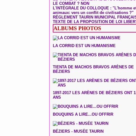
LE COMBAT ? NON
L'INTÉGRALE DU COLLOQUE : "L'homme et
animaux: vers un conflit de civilisations ?"
RÉGLEMENT TAURIN MUNICIPAL FRANÇAI
TEXTE DE LA PROPOSITION DE LOI LIBER
ALBUMS PHOTOS
LA CORRID EST UN HUMANISME
TIENTA DE MACHOS BRAVOS ARÈNES DE
BÉZIERS
1897-2017 LES ARÈNES DE BÉZIERS ONT 1
ANS
BOUQUINS A LIRE...OU OFFRIR
BÉZIERS - MUSÉE TAURIN