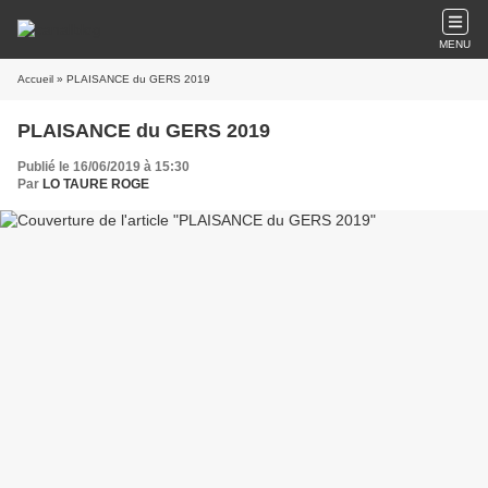
MENU
Accueil
» PLAISANCE du GERS 2019
PLAISANCE du GERS 2019
Publié le 16/06/2019 à 15:30
Par
LO TAURE ROGE