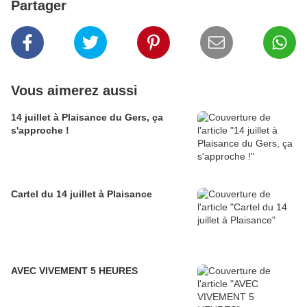
Partager
Vous aimerez aussi
14 juillet à Plaisance du Gers, ça
s'approche !
Cartel du 14 juillet à Plaisance
AVEC VIVEMENT 5 HEURES