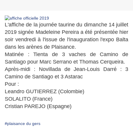
L'affiche de la journée taurine du dimanche 14 juillet
2019 signée Madeleine Pereira a été présentée hier
soir vendredi à l'issue de l'inauguration l'expo Balta
dans les arènes de Plaisance.
Matinée : Tienta de 3 vaches de Camino de
Santiago pour Marc Serrano et Thomas Cerqueira.
Après-midi : Novillada de Jean-Louis Darré : 3
Camino de Santiago et 3 Astarac
Pour :
Leandro GUTIERREZ (Colombie)
SOLALITO (France)
Cristian PAREJO (Espagne)
#plaisance du gers