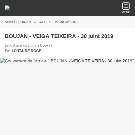
MENU
Accueil
» BOUJAN - VEIGA TEIXEIRA - 30 juint 2019
BOUJAN - VEIGA TEIXEIRA - 30 juint 2019
Publié le 02/07/2019 à 22:37
Par
LO TAURE ROGE