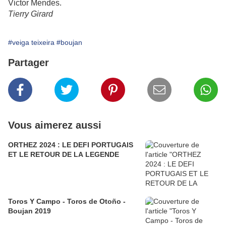
Victor Mendes.
Tierry Girard
#veiga teixeira
#boujan
Partager
Vous aimerez aussi
ORTHEZ 2024 : LE DEFI PORTUGAIS
ET LE RETOUR DE LA LEGENDE
Toros Y Campo - Toros de Otoño -
Boujan 2019