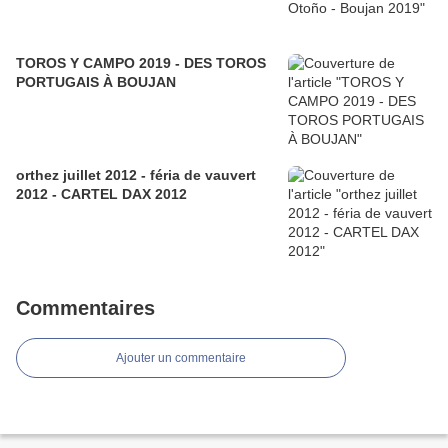
TOROS Y CAMPO 2019 - DES TOROS
PORTUGAIS À BOUJAN
orthez juillet 2012 - féria de vauvert
2012 - CARTEL DAX 2012
Commentaires
Ajouter un commentaire