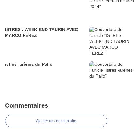
ISTRES : WEEK-END TAURIN AVEC
MARCO PEREZ
istres -arènes du Palio
Commentaires
Ajouter un commentaire