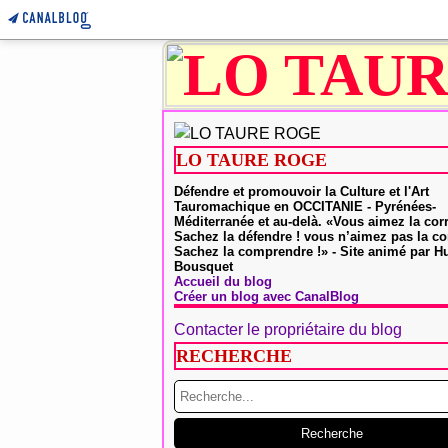
LO TAURE ROGE
Défendre et promouvoir la Culture et l'Art
Tauromachique en OCCITANIE - Pyrénées-
Méditerranée et au-delà. «Vous aimez la cor
Sachez la défendre ! vous n’aimez pas la co
Sachez la comprendre !» - Site animé par 
Bousquet
Accueil du blog
Créer un blog avec CanalBlog
Contacter le propriétaire du blog
RECHERCHE