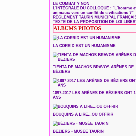
LE COMBAT ? NON
L'INTÉGRALE DU COLLOQUE : "L'homme et
animaux: vers un conflit de civilisations ?"
RÉGLEMENT TAURIN MUNICIPAL FRANÇAI
TEXTE DE LA PROPOSITION DE LOI LIBER
ALBUMS PHOTOS
LA CORRID EST UN HUMANISME
TIENTA DE MACHOS BRAVOS ARÈNES DE
BÉZIERS
1897-2017 LES ARÈNES DE BÉZIERS ONT 1
ANS
BOUQUINS A LIRE...OU OFFRIR
BÉZIERS - MUSÉE TAURIN