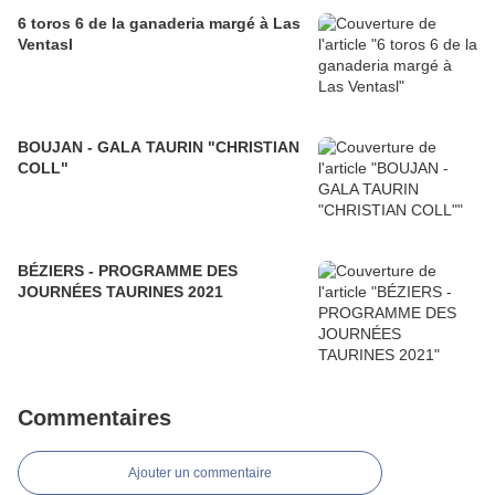
6 toros 6 de la ganaderia margé à Las
Ventasl
BOUJAN - GALA TAURIN "CHRISTIAN
COLL"
BÉZIERS - PROGRAMME DES
JOURNÉES TAURINES 2021
Commentaires
Ajouter un commentaire