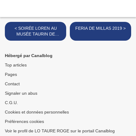
< SOIRÉE LOREN AU
FERIA DE MILLAS 2019 >
MUSÉE TAURIN DE
BÉZIERS EN AVANT FERIA
Hébergé par Canalblog
Top articles
Pages
Contact
Signaler un abus
C.G.U.
Cookies et données personnelles
Préférences cookies
Voir le profil de LO TAURE ROGE sur le portail Canalblog