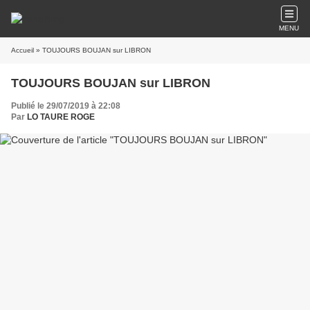
MENU
Accueil
» TOUJOURS BOUJAN sur LIBRON
TOUJOURS BOUJAN sur LIBRON
Publié le 29/07/2019 à 22:08
Par
LO TAURE ROGE