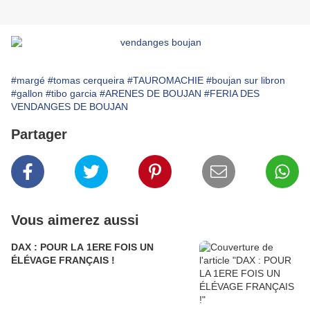
#margé
#tomas cerqueira
#TAUROMACHIE
#boujan sur libron
#gallon
#tibo garcia
#ARENES DE BOUJAN
#FERIA DES
VENDANGES DE BOUJAN
Partager
Vous aimerez aussi
DAX : POUR LA 1ERE FOIS UN
ÉLÉVAGE FRANÇAIS !