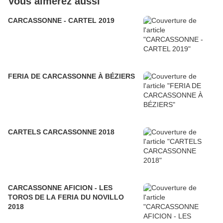
Vous aimerez aussi
CARCASSONNE - CARTEL 2019
FERIA DE CARCASSONNE À BÉZIERS
CARTELS CARCASSONNE 2018
CARCASSONNE AFICION - LES
TOROS DE LA FERIA DU NOVILLO
2018