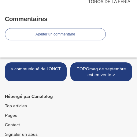
Commentaires
Ajouter un commentaire
< communiqué de l'ONCT
TOROmag de septembre
est en vente >
Hébergé par Canalblog
Top articles
Pages
Contact
Signaler un abus