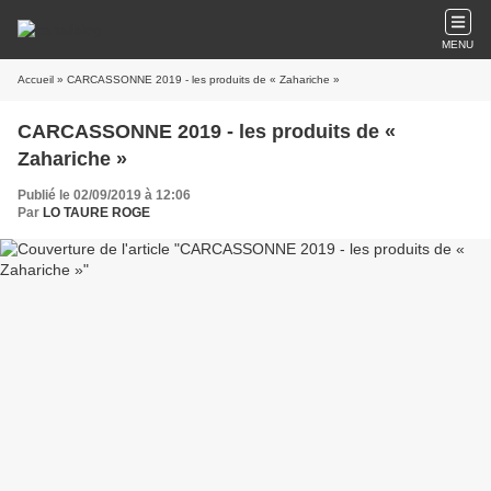
MENU
Accueil
» CARCASSONNE 2019 - les produits de « Zahariche »
CARCASSONNE 2019 - les produits de «
Zahariche »
Publié le 02/09/2019 à 12:06
Par
LO TAURE ROGE