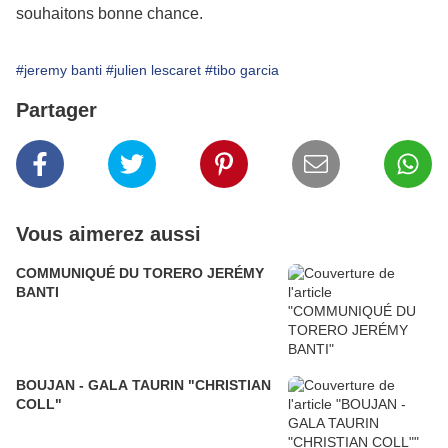
souhaitons bonne chance.
#jeremy banti
#julien lescaret
#tibo garcia
Partager
Vous aimerez aussi
COMMUNIQUÉ DU TORERO JERÉMY
BANTI
BOUJAN - GALA TAURIN "CHRISTIAN
COLL"