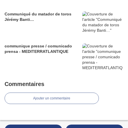
Communiqué du matador de toros
Jérémy Banti…
communique presse / comunicado
prensa - MEDITERRATLANTIQUE
Commentaires
Ajouter un commentaire