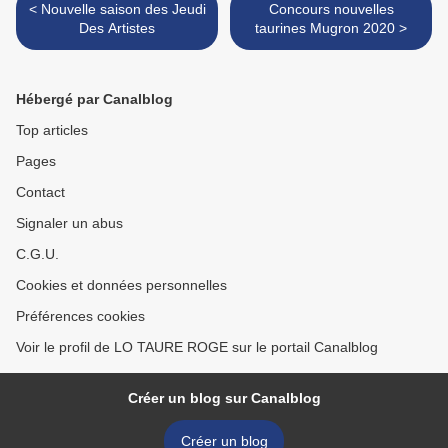
< Nouvelle saison des Jeudi
Concours nouvelles
Des Artistes
taurines Mugron 2020 >
Hébergé par Canalblog
Top articles
Pages
Contact
Signaler un abus
C.G.U.
Cookies et données personnelles
Préférences cookies
Voir le profil de LO TAURE ROGE sur le portail Canalblog
Créer un blog sur Canalblog
Créer un blog